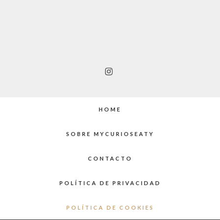
HOME
SOBRE MYCURIOSEATY
CONTACTO
POLÍTICA DE PRIVACIDAD
POLÍTICA DE COOKIES