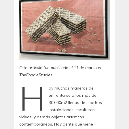
Este artículo fue publicado el 11 de marzo en
TheFoodieStudies.
H
ay muchas maneras de
enfrentarse a los más de
30.000m2 llenos de cuadros,
instalaciones, esculturas,
videos, y demás objetos artísticos
contemporáneos. Hay gente que viene