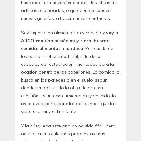
buscando las nuevas tendencias, las obras de
artistas reconocidos, o que viene a conocer
nuevas galerías, a hacer nuevos contactos.
Soy experta en alimentación y comida y
voy a
ARCO con una misión muy clara: buscar
comida, alimentos, manduca
. Pero no la de
los bares en el recinto ferial, ni la de los
espacios de restauración, montados para la
ocasión dentro de los pabellones. La comida la
busco en las paredes o en el suelo, según
donde tenga su sitio la obra de arte en
cuestión. Es un acercamiento muy definido, lo
reconozco, pero, por otra parte, hace que la
visita sea muy estimulante.
Y la búsqueda este año no ha sido fácil, pero
aquí os cuento algunas propuestas muy