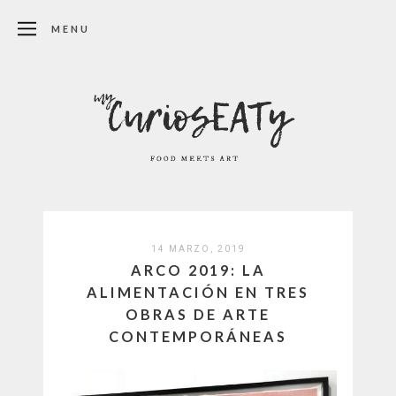
MENU
14 MARZO, 2019
ARCO 2019: LA
ALIMENTACIÓN EN TRES
OBRAS DE ARTE
CONTEMPORÁNEAS