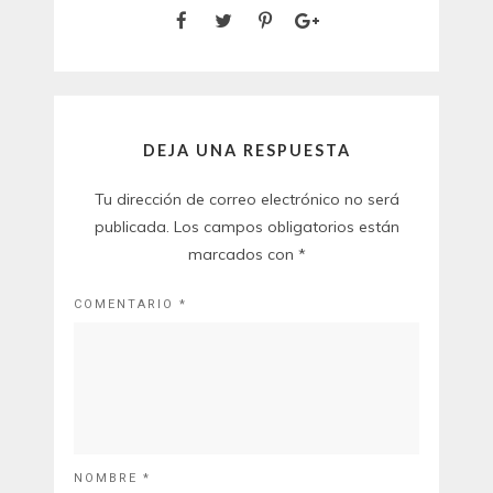
DEJA UNA RESPUESTA
Tu dirección de correo electrónico no será
publicada.
Los campos obligatorios están
marcados con
*
COMENTARIO
*
NOMBRE
*