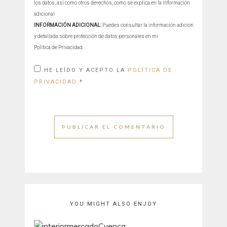
los datos, así como otros derechos, como se explica en la información
adicional
INFORMACIÓN ADICIONAL:
Puedes consultar la información adicional
y detallada sobre protección de datos personales en mi
Política de Privacidad
HE LEÍDO Y ACEPTO LA
POLÍTICA DE
PRIVACIDAD
*
YOU MIGHT ALSO ENJOY