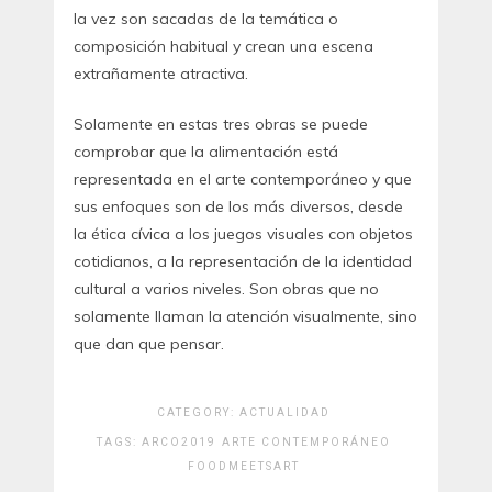
la vez son sacadas de la temática o
composición habitual y crean una escena
extrañamente atractiva.
Solamente en estas tres obras se puede
comprobar que la alimentación está
representada en el arte contemporáneo y que
sus enfoques son de los más diversos, desde
la ética cívica a los juegos visuales con objetos
cotidianos, a la representación de la identidad
cultural a varios niveles. Son obras que no
solamente llaman la atención visualmente, sino
que dan que pensar.
CATEGORY:
ACTUALIDAD
TAGS:
ARCO2019
ARTE CONTEMPORÁNEO
FOODMEETSART