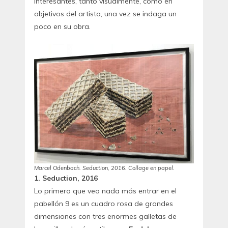
interesantes, tanto visualmente, como en
objetivos del artista, una vez se indaga un
poco en su obra.
Marcel Odenbach. Seduction, 2016. Collage en papel.
1. Seduction, 2016
Lo primero que veo nada más entrar en el
pabellón 9 es un cuadro rosa de grandes
dimensiones con tres enormes galletas de