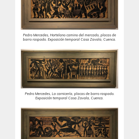
Pedro Mercedes, Hortelano camino del mercado, placas de
barro raspado. Exposición temporal Casa Zavala, Cuenca.
Pedro Mercedes, La carnicería, placas de barro raspado.
Exposición temporal Casa Zavala, Cuenca.