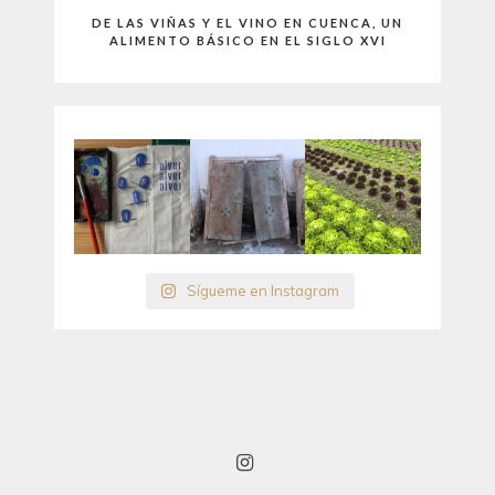
DE LAS VIÑAS Y EL VINO EN CUENCA, UN
ALIMENTO BÁSICO EN EL SIGLO XVI
Sígueme en Instagram