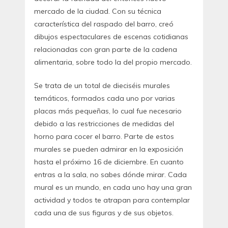
mercado de la ciudad. Con su técnica
característica del raspado del barro, creó
dibujos espectaculares de escenas cotidianas
relacionadas con gran parte de la cadena
alimentaria, sobre todo la del propio mercado.
Se trata de un total de dieciséis murales
temáticos, formados cada uno por varias
placas más pequeñas, lo cual fue necesario
debido a las restricciones de medidas del
horno para cocer el barro. Parte de estos
murales se pueden admirar en la exposición
hasta el próximo 16 de diciembre. En cuanto
entras a la sala, no sabes dónde mirar. Cada
mural es un mundo, en cada uno hay una gran
actividad y todos te atrapan para contemplar
cada una de sus figuras y de sus objetos.