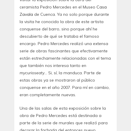
ceramista Pedro Mercedes en el Museo
Casa
Zavala
de Cuenca. Ya no solo porque durante
la visita he conocido la obra de este artista
conquense del barro, sino porque ahí he
descubierto de qué se trataba el famoso
encargo. Pedro Mercedes realizó una extensa
serie de obras fascinantes que efectivamente
están estrechamente relacionadas con el tema
que también nos interesa tanto en
mycurioseaty
… Si, sí, la manduca. Parte de
estas obras ya se mostraron al público
conquense en el año 2007. Para mí en cambio,
eran completamente nuevas.
Una de las salas de esta exposición sobre la
obra de Pedro Mercedes está destinada a
parte de la serie de murales que realizó para
decorar la fachada del entonces nuevo