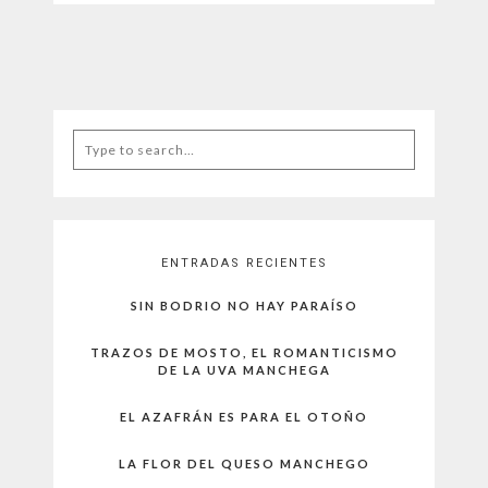
Search
for:
ENTRADAS RECIENTES
SIN BODRIO NO HAY PARAÍSO
TRAZOS DE MOSTO, EL ROMANTICISMO
DE LA UVA MANCHEGA
EL AZAFRÁN ES PARA EL OTOÑO
LA FLOR DEL QUESO MANCHEGO