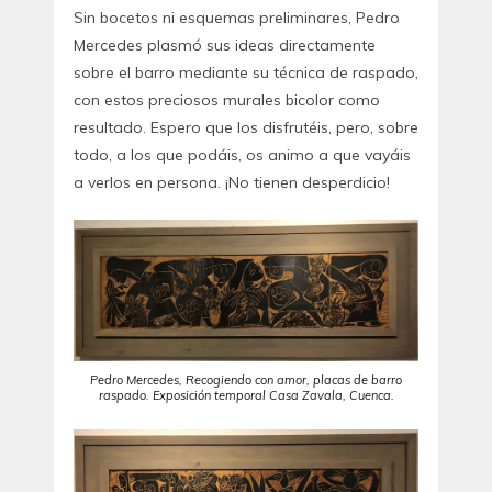
Sin bocetos ni esquemas preliminares, Pedro
Mercedes plasmó sus ideas directamente
sobre el barro mediante su técnica de raspado,
con estos preciosos murales bicolor como
resultado. Espero que los disfrutéis, pero, sobre
todo, a los que podáis, os animo a que vayáis
a verlos en persona. ¡No tienen desperdicio!
Pedro Mercedes, Recogiendo con amor, placas de barro
raspado. Exposición temporal Casa Zavala, Cuenca.