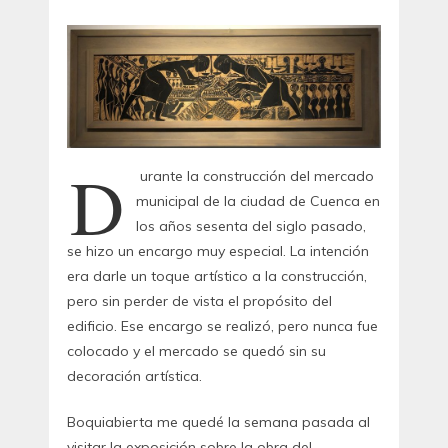
D
urante la construcción del mercado
municipal de la ciudad de Cuenca en
los años sesenta del siglo pasado,
se hizo un encargo muy especial. La intención
era darle un toque artístico a la construcción,
pero sin perder de vista el propósito del
edificio. Ese encargo se realizó, pero nunca fue
colocado y el mercado se quedó sin su
decoración artística.
Boquiabierta me quedé la semana pasada al
visitar la exposición sobre la obra del