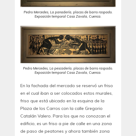
Pedro Mercedes, La panadería, placas de barro raspado.
Exposición temporal Casa Zavala, Cuenca.
Pedro Mercedes, La pescadería, placas de barro raspado.
Exposición temporal Casa Zavala, Cuenca.
En la fachada del mercado se reservó un friso
en el cual iban a ser colocados estos murales,
friso que está ubicado en la esquina de la
Plaza de los Carros con la calle Gregorio
Catalán Valero. Para los que no conozcan el
edificio, es un friso a pie de calle en una zona
de paso de peatones y ahora también zona