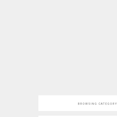
BROWSING CATEGOR