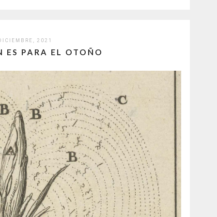
DICIEMBRE, 2021
N ES PARA EL OTOÑO