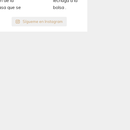
Sígueme en Instagram