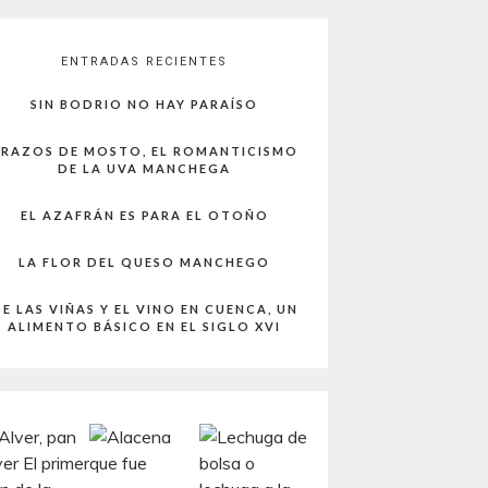
ENTRADAS RECIENTES
SIN BODRIO NO HAY PARAÍSO
RAZOS DE MOSTO, EL ROMANTICISMO
DE LA UVA MANCHEGA
EL AZAFRÁN ES PARA EL OTOÑO
LA FLOR DEL QUESO MANCHEGO
E LAS VIÑAS Y EL VINO EN CUENCA, UN
ALIMENTO BÁSICO EN EL SIGLO XVI