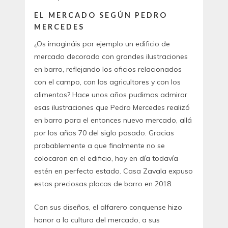
EL MERCADO SEGÚN PEDRO
MERCEDES
¿Os imagináis por ejemplo un edificio de
mercado decorado con grandes ilustraciones
en barro, reflejando los oficios relacionados
con el campo, con los agricultores y con los
alimentos? Hace unos años pudimos admirar
esas ilustraciones que Pedro Mercedes realizó
en barro para el entonces nuevo mercado, allá
por los años 70 del siglo pasado. Gracias
probablemente a que finalmente no se
colocaron en el edificio, hoy en día todavía
estén en perfecto estado. Casa Zavala expuso
estas preciosas placas de barro en 2018.
Con sus diseños, el alfarero conquense hizo
honor a la cultura del mercado, a sus