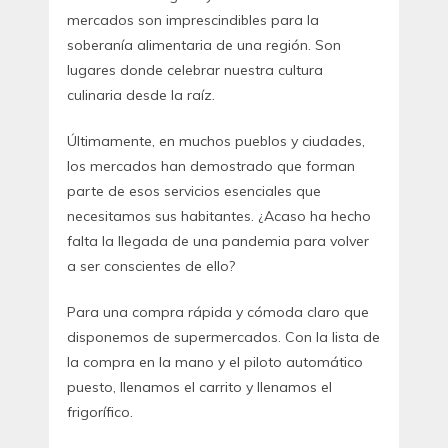
mercados son imprescindibles para la
soberanía alimentaria de una región. Son
lugares donde celebrar nuestra cultura
culinaria desde la raíz.
Últimamente, en muchos pueblos y ciudades,
los mercados han demostrado que forman
parte de esos servicios esenciales que
necesitamos sus habitantes. ¿Acaso ha hecho
falta la llegada de una pandemia para volver
a ser conscientes de ello?
Para una compra rápida y cómoda claro que
disponemos de supermercados. Con la lista de
la compra en la mano y el piloto automático
puesto, llenamos el carrito y llenamos el
frigorífico.