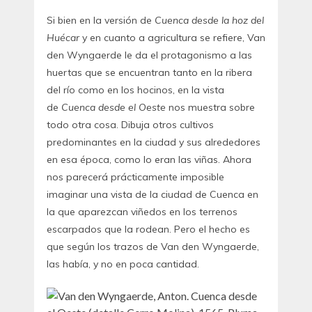
Si bien en la versión de
Cuenca desde la hoz del
Huécar
y en cuanto a agricultura se refiere, Van
den Wyngaerde le da el protagonismo a las
huertas que se encuentran tanto en la ribera
del río como en los hocinos, en la vista
de
Cuenca desde el Oeste
nos muestra sobre
todo otra cosa. Dibuja otros cultivos
predominantes en la ciudad y sus alrededores
en esa época, como lo eran las viñas. Ahora
nos parecerá prácticamente imposible
imaginar una vista de la ciudad de Cuenca en
la que aparezcan viñedos en los terrenos
escarpados que la rodean. Pero el hecho es
que según los trazos de Van den Wyngaerde,
las había, y no en poca cantidad.