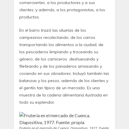
comerciantes, a los productores y a sus
clientes; y además, a los protagonistas, a los
productos.
En el barro trazó las siluetas de los
campesinos recolectando, de los carros
transportando los alimentos a la ciudad, de
los pescaderos limpiando y troceando su
género, de los carniceros deshuesando y
fileteando y de los panaderos amasando y
cociendo en sus obradores. Incluyó también las
balanzas y los pesos, además de los clientes y
el gentío tan típico de un mercado. Es una
muestra de la cadena alimentaria ilustrada en
todo su esplendor.
Frutería en el mercado de Cuenca. Diapositiva, 1977. Fuente: