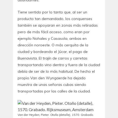
abundantes.
Tiene sentido por lo tanto que, al ser un
producto tan demandado, los conquenses
también se apoyaran en zonas más retiradas
pero de más fácil acceso, como eran por
ejemplo Nohales y Casasola, ambas en
dirección noroeste. O más cerquita de la
ciudad y bordeando el Júcar, el pago de
Buenavista. El trajín de carros y carretas
transportando vino dentro y fuera de la ciudad
debía de ser de lo más habitual. De hecho el
propio Van den Wyngaerde ha dejado
muestra de unas señoras cubas siendo
transportadas por las calles de la ciudad.
Van der Heyden, Pieter. Otoño (detalle), 1570. Grabado.