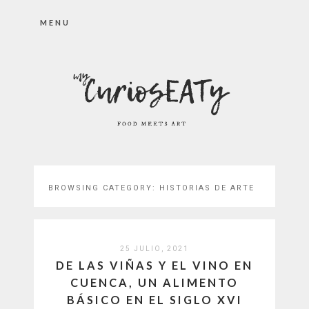
MENU
BROWSING CATEGORY:
HISTORIAS DE ARTE
25 JULIO, 2021
DE LAS VIÑAS Y EL VINO EN
CUENCA, UN ALIMENTO
BÁSICO EN EL SIGLO XVI