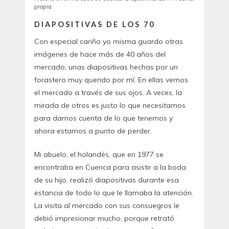
propia
DIAPOSITIVAS DE LOS 70
Con especial cariño yo misma guardo otras
imágenes de hace más de 40 años del
mercado, unas diapositivas hechas por un
forastero muy querido por mí. En ellas vemos
el mercado a través de sus ojos. A veces, la
mirada de otros es justo lo que necesitamos
para darnos cuenta de lo que tenemos y
ahora estamos a punto de perder.
Mi abuelo, el holandés, que en 1977 se
encontraba en Cuenca para asistir a la boda
de su hijo, realizó diapositivas durante esa
estancia de todo lo que le llamaba la atención.
La visita al mercado con sus consuegros le
debió impresionar mucho, porque retrató