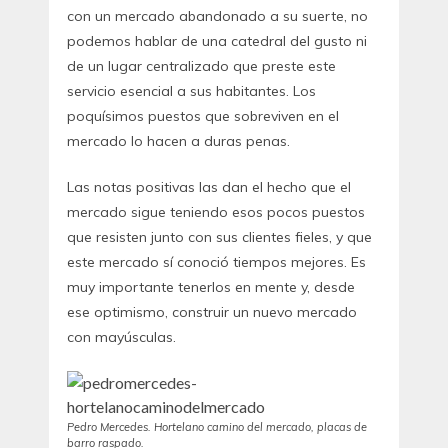
con un mercado abandonado a su suerte, no
podemos hablar de una catedral del gusto ni
de un lugar centralizado que preste este
servicio esencial a sus habitantes. Los
poquísimos puestos que sobreviven en el
mercado lo hacen a duras penas.
Las notas positivas las dan el hecho que el
mercado sigue teniendo esos pocos puestos
que resisten junto con sus clientes fieles, y que
este mercado sí conoció tiempos mejores. Es
muy importante tenerlos en mente y, desde
ese optimismo, construir un nuevo mercado
con mayúsculas.
Pedro Mercedes. Hortelano camino del mercado, placas de
barro raspado.