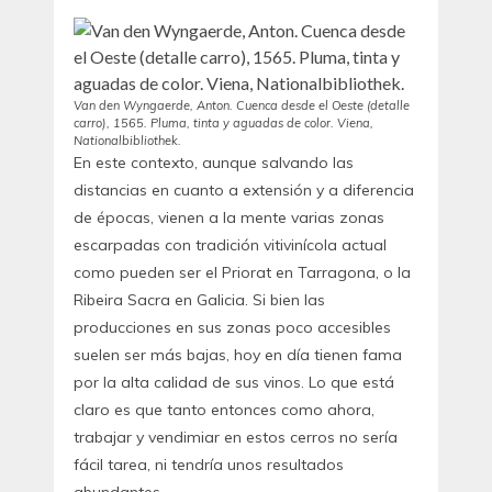
Van den Wyngaerde, Anton. Cuenca desde el Oeste (detalle
carro), 1565. Pluma, tinta y aguadas de color. Viena,
Nationalbibliothek.
En este contexto, aunque salvando las
distancias en cuanto a extensión y a diferencia
de épocas, vienen a la mente varias zonas
escarpadas con tradición vitivinícola actual
como pueden ser el Priorat en Tarragona, o la
Ribeira Sacra en Galicia. Si bien las
producciones en sus zonas poco accesibles
suelen ser más bajas, hoy en día tienen fama
por la alta calidad de sus vinos. Lo que está
claro es que tanto entonces como ahora,
trabajar y vendimiar en estos cerros no sería
fácil tarea, ni tendría unos resultados